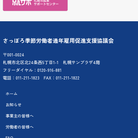
さっぽろ季節労働者通年雇用促進支援協議会
〒001-0024
札幌市北区北24条西5丁目1-1 札幌サンプラザ4階
フリーダイヤル：0120-916-881
電話：011-211-1823 FAX：011-211-1822
ホーム
お知らせ
事業主の皆様へ
労働者の皆様へ
FAQ