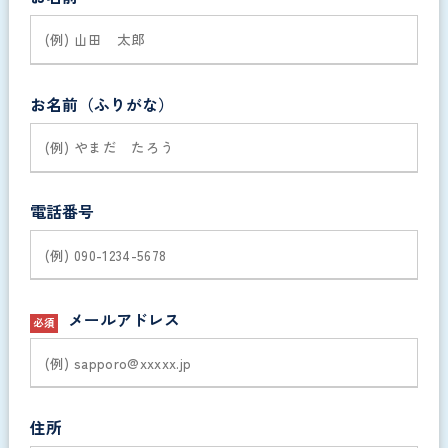
お名前（ふりがな）
電話番号
メールアドレス
必須
住所