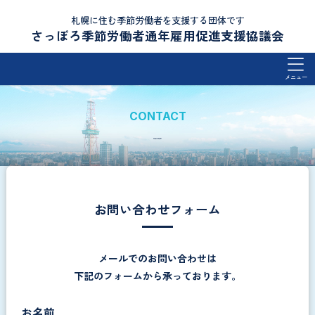
札幌に住む季節労働者を支援する団体です
さっぽろ季節労働者通年雇用促進支援協議会
メニュー
CONTACT
お問い合わせ
お問い合わせフォーム
メールでのお問い合わせは
下記のフォームから承っております。
お名前