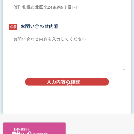
お問い合わせ内容
必須